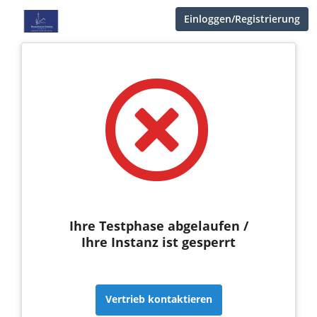
Einloggen/Registrierung
Ihre Testphase abgelaufen /
Ihre Instanz ist gesperrt
Vertrieb kontaktieren